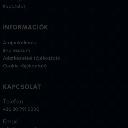
Kapcsolat
INFORMÁCIÓK
Árajánlatkérés
Impresszum
Adatkezelési tájékoztató
Cookie tájékoztató
KAPCSOLAT
Telefon
+36 30 791 2230
Email