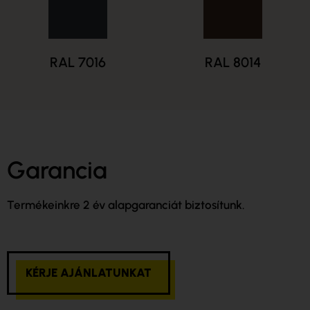
RAL 7016
RAL 8014
Garancia
Termékeinkre 2 év alapgaranciát biztosítunk.
KÉRJE AJÁNLATUNKAT