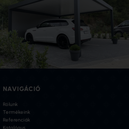
NAVIGÁCIÓ
Rólunk
Termékeink
Referenciák
Katalógus