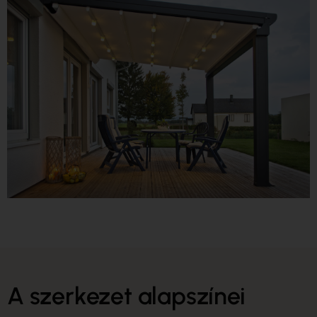
A szerkezet alapszínei