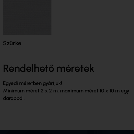
Szürke
Rendelhető méretek
Egyedi méretben gyártjuk!
Minimum méret 2 x 2 m, maximum méret 10 x 10 m egy
darabból.