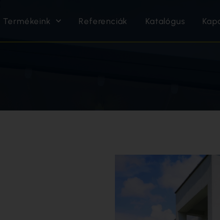
Termékeink
Referenciák
Katalógus
Kap