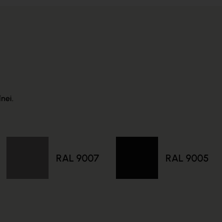
nei.
RAL 9007
RAL 9005