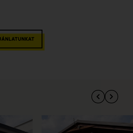
AJÁNLATUNKAT