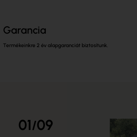
Garancia
Termékeinkre 2 év alapgaranciát biztosítunk.
01
09
/