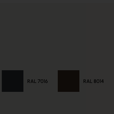
RAL 7016
RAL 8014