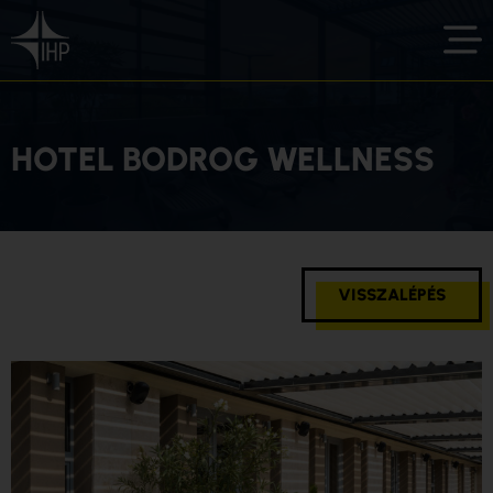
HOTEL BODROG WELLNESS
VISSZALÉPÉS