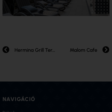
Hermina Grill Terasz
Malom Cafe
NAVIGÁCIÓ