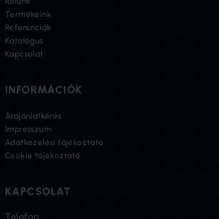
Rólunk
Termékeink
Referenciák
Katalógus
Kapcsolat
INFORMÁCIÓK
Árajánlatkérés
Impresszum
Adatkezelési tájékoztató
Cookie tájékoztató
KAPCSOLAT
Telefon